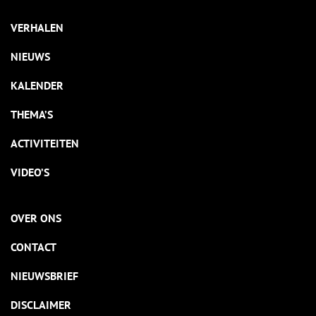
VERHALEN
NIEUWS
KALENDER
THEMA’S
ACTIVITEITEN
VIDEO’S
OVER ONS
CONTACT
NIEUWSBRIEF
DISCLAIMER