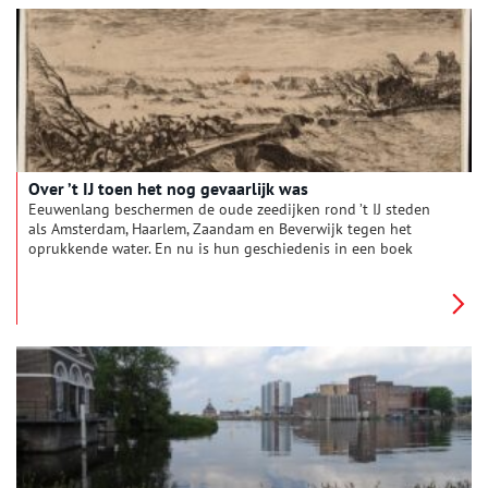
Over ’t IJ toen het nog gevaarlijk was
Eeuwenlang beschermen de oude zeedijken rond ’t IJ steden
als Amsterdam, Haarlem, Zaandam en Beverwijk tegen het
oprukkende water. En nu is hun geschiedenis in een boek
vastgelegd.