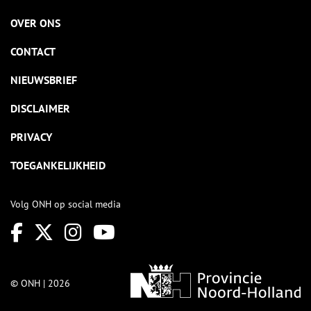
OVER ONS
CONTACT
NIEUWSBRIEF
DISCLAIMER
PRIVACY
TOEGANKELIJKHEID
Volg ONH op social media
© ONH | 2026