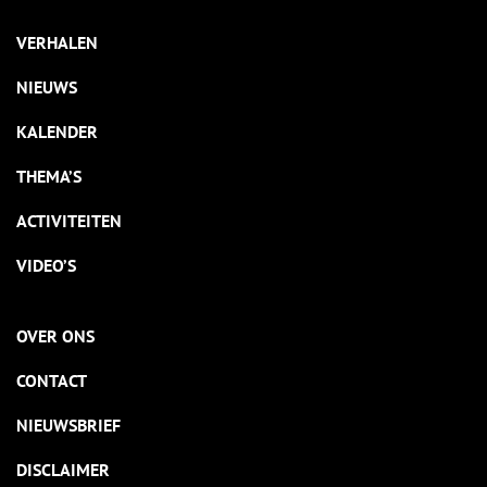
VERHALEN
NIEUWS
KALENDER
THEMA’S
ACTIVITEITEN
VIDEO’S
OVER ONS
CONTACT
NIEUWSBRIEF
DISCLAIMER