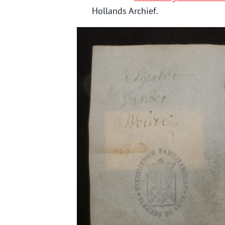
Hollands Archief.