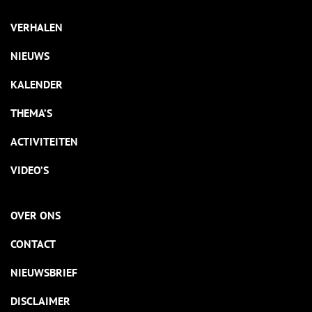
VERHALEN
NIEUWS
KALENDER
THEMA’S
ACTIVITEITEN
VIDEO’S
OVER ONS
CONTACT
NIEUWSBRIEF
DISCLAIMER