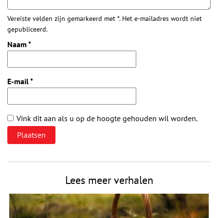
Vereiste velden zijn gemarkeerd met *. Het e-mailadres wordt niet
gepubliceerd.
Naam
*
E-mail
*
Vink dit aan als u op de hoogte gehouden wil worden.
Lees meer verhalen