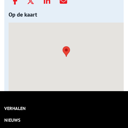
Op de kaart
VERHALEN
NIEUWS