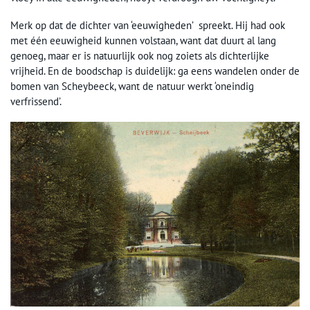
Merk op dat de dichter van ‘eeuwigheden’ spreekt. Hij had ook
met één eeuwigheid kunnen volstaan, want dat duurt al lang
genoeg, maar er is natuurlijk ook nog zoiets als dichterlijke
vrijheid. En de boodschap is duidelijk: ga eens wandelen onder de
bomen van Scheybeeck, want de natuur werkt ‘oneindig
verfrissend’.