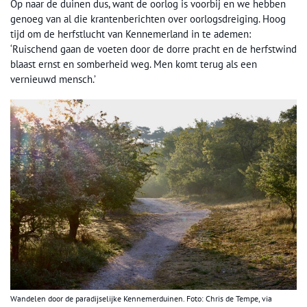
Op naar de duinen dus, want de oorlog is voorbij en we hebben
genoeg van al die krantenberichten over oorlogsdreiging. Hoog
tijd om de herfstlucht van Kennemerland in te ademen:
‘Ruischend gaan de voeten door de dorre pracht en de herfstwind
blaast ernst en somberheid weg. Men komt terug als een
vernieuwd mensch.’
Wandelen door de paradijselijke Kennemerduinen. Foto: Chris de Tempe, via