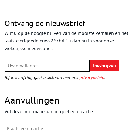
Ontvang de nieuwsbrief
Wilt u op de hoogte blijven van de mooiste verhalen en het
laatste erfgoednieuws? Schrijf u dan nu in voor onze
wekelijkse nieuwsbrief!
Bij inschrijving gaat u akkoord met ons
privacybeleid
.
Aanvullingen
Vul deze informatie aan of geef een reactie.