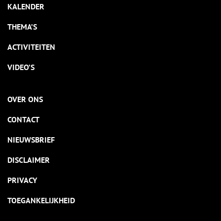
KALENDER
THEMA’S
ACTIVITEITEN
VIDEO’S
OVER ONS
CONTACT
NIEUWSBRIEF
DISCLAIMER
PRIVACY
TOEGANKELIJKHEID