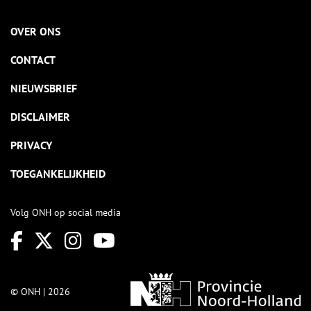
OVER ONS
CONTACT
NIEUWSBRIEF
DISCLAIMER
PRIVACY
TOEGANKELIJKHEID
Volg ONH op social media
© ONH | 2026