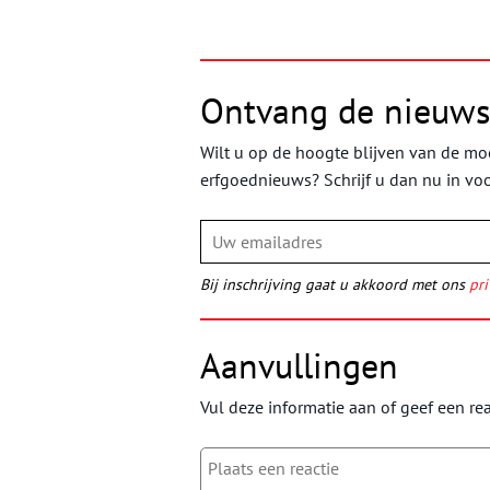
Ontvang de nieuws
Wilt u op de hoogte blijven van de moo
erfgoednieuws? Schrijf u dan nu in vo
Bij inschrijving gaat u akkoord met ons
pri
Aanvullingen
Vul deze informatie aan of geef een rea