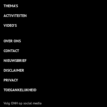
THEMA’S
ACTIVITEITEN
VIDEO’S
OVER ONS
CONTACT
NIEUWSBRIEF
DISCLAIMER
PRIVACY
TOEGANKELIJKHEID
Volg ONH op social media