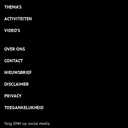
THEMA’S
ACTIVITEITEN
VIDEO’S
OVER ONS
CONTACT
NIEUWSBRIEF
DISCLAIMER
PRIVACY
TOEGANKELIJKHEID
Volg ONH op social media