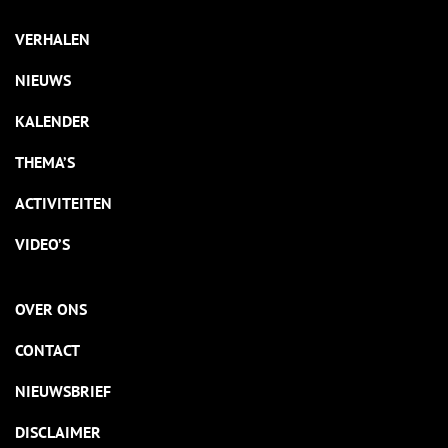
VERHALEN
NIEUWS
KALENDER
THEMA’S
ACTIVITEITEN
VIDEO’S
OVER ONS
CONTACT
NIEUWSBRIEF
DISCLAIMER