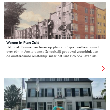
Wonen in Plan Zuid
Het boek ‘Bouwen en leven op plan Zuid’ gaat welbeschouwd
over één in Amsterdamse Schoolstijl gebouwd woonblok aan
de Amsterdamse Amsteldijk, maar het laat zich ook lezen als
een geschiedenis van de Rivierenbuurt.