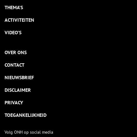
THEMA’S
ACTIVITEITEN
VIDEO’S
OVER ONS
CONTACT
NIEUWSBRIEF
DISCLAIMER
PRIVACY
TOEGANKELIJKHEID
Volg ONH op social media