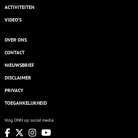
ACTIVITEITEN
VIDEO’S
OVER ONS
CONTACT
NIEUWSBRIEF
DISCLAIMER
PRIVACY
TOEGANKELIJKHEID
Volg ONH op social media