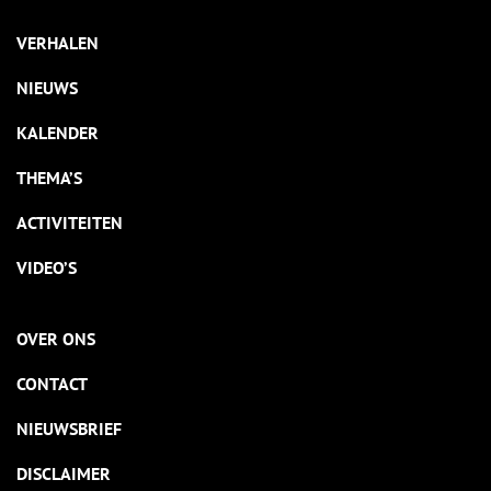
VERHALEN
NIEUWS
KALENDER
THEMA’S
ACTIVITEITEN
VIDEO’S
OVER ONS
CONTACT
NIEUWSBRIEF
DISCLAIMER