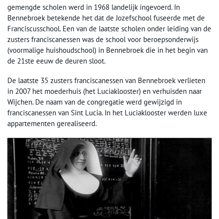
gemengde scholen werd in 1968 landelijk ingevoerd. In
Bennebroek betekende het dat de Jozefschool fuseerde met de
Franciscusschool. Een van de laatste scholen onder leiding van de
zusters franciscanessen was de school voor beroepsonderwijs
(voormalige huishoudschool) in Bennebroek die in het begin van
de 21ste eeuw de deuren sloot.
De laatste 35 zusters franciscanessen van Bennebroek verlieten
in 2007 het moederhuis (het Luciaklooster) en verhuisden naar
Wijchen. De naam van de congregatie werd gewijzigd in
franciscanessen van Sint Lucia. In het Luciaklooster werden luxe
appartementen gerealiseerd.