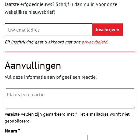
laatste erfgoednieuws? Schrijf u dan nu in voor onze
wekelijkse nieuwsbrief!
Bij inschrijving gaat u akkoord met ons
privacybeleid
.
Aanvullingen
Vul deze informatie aan of geef een reactie.
Vereiste velden zijn gemarkeerd met *. Het e-mailadres wordt niet
gepubliceerd.
Naam
*