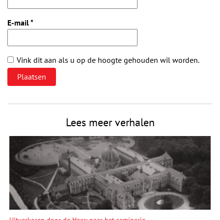
E-mail
*
Vink dit aan als u op de hoogte gehouden wil worden.
Lees meer verhalen