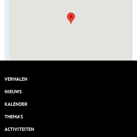
VERHALEN
NIEUWS
KALENDER
THEMA’S
ACTIVITEITEN