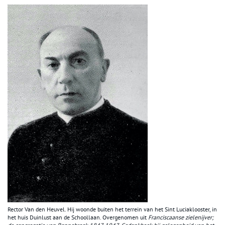
Rector Van den Heuvel. Hij woonde buiten het terrein van het Sint Luciaklooster, in
het huis Duinlust aan de Schoollaan. Overgenomen uit
Franciscaanse zielenijver;