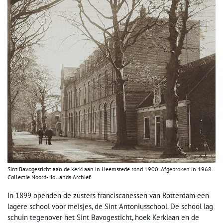
Sint Bavogesticht aan de Kerklaan in Heemstede rond 1900. Afgebroken in 1968.
Collectie Noord-Hollands Archief.
In 1899 openden de zusters franciscanessen van Rotterdam een
lagere school voor meisjes, de Sint Antoniusschool. De school lag
schuin tegenover het Sint Bavogesticht, hoek Kerklaan en de