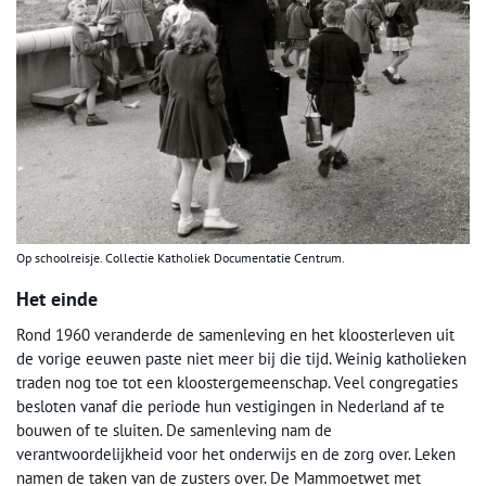
Op schoolreisje. Collectie Katholiek Documentatie Centrum.
Het einde
Rond 1960 veranderde de samenleving en het kloosterleven uit
de vorige eeuwen paste niet meer bij die tijd. Weinig katholieken
traden nog toe tot een kloostergemeenschap. Veel congregaties
besloten vanaf die periode hun vestigingen in Nederland af te
bouwen of te sluiten. De samenleving nam de
verantwoordelijkheid voor het onderwijs en de zorg over. Leken
namen de taken van de zusters over. De Mammoetwet met