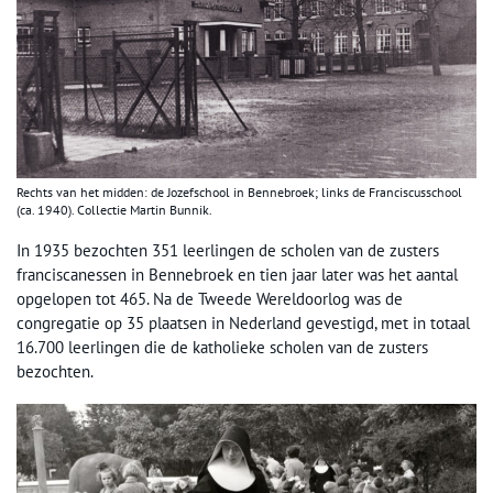
Rechts van het midden: de Jozefschool in Bennebroek; links de Franciscusschool
(ca. 1940). Collectie Martin Bunnik.
In 1935 bezochten 351 leerlingen de scholen van de zusters
franciscanessen in Bennebroek en tien jaar later was het aantal
opgelopen tot 465. Na de Tweede Wereldoorlog was de
congregatie op 35 plaatsen in Nederland gevestigd, met in totaal
16.700 leerlingen die de katholieke scholen van de zusters
bezochten.