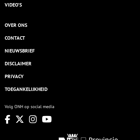
VIDEO’S
OVER ONS
CONTACT
NIEUWSBRIEF
DISCLAIMER
PRIVACY
TOEGANKELIJKHEID
Volg ONH op social media