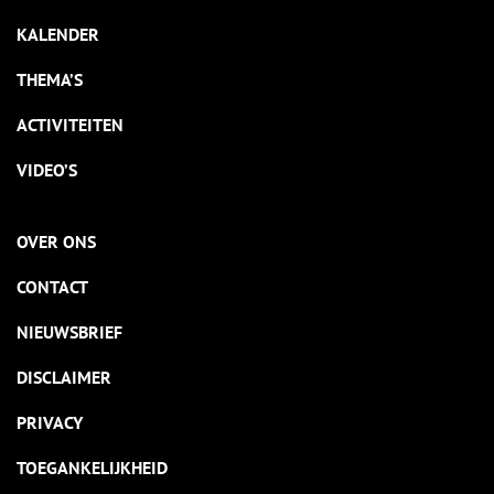
KALENDER
THEMA’S
ACTIVITEITEN
VIDEO’S
OVER ONS
CONTACT
NIEUWSBRIEF
DISCLAIMER
PRIVACY
TOEGANKELIJKHEID