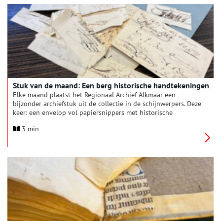
Stuk van de maand: Een berg historische handtekeningen
Elke maand plaatst het Regionaal Archief Alkmaar een
bijzonder archiefstuk uit de collectie in de schijnwerpers. Deze
keer: een envelop vol papiersnippers met historische
handtekeningen.
3 min