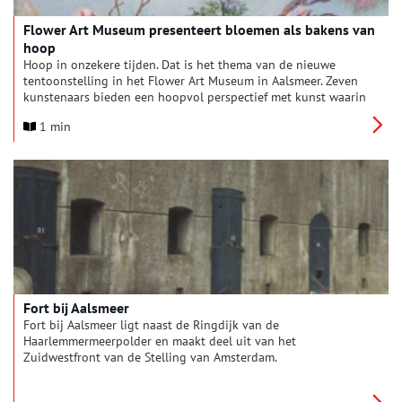
Flower Art Museum presenteert bloemen als bakens van
hoop
Hoop in onzekere tijden. Dat is het thema van de nieuwe
tentoonstelling in het Flower Art Museum in Aalsmeer. Zeven
kunstenaars bieden een hoopvol perspectief met kunst waarin
bloemen en de natuur het uitgangspunt zijn.
1 min
Fort bij Aalsmeer
Fort bij Aalsmeer ligt naast de Ringdijk van de
Haarlemmermeerpolder en maakt deel uit van het
Zuidwestfront van de Stelling van Amsterdam.