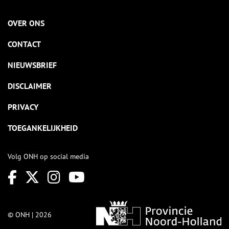
OVER ONS
CONTACT
NIEUWSBRIEF
DISCLAIMER
PRIVACY
TOEGANKELIJKHEID
Volg ONH op social media
© ONH | 2026