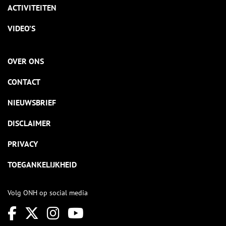
ACTIVITEITEN
VIDEO’S
OVER ONS
CONTACT
NIEUWSBRIEF
DISCLAIMER
PRIVACY
TOEGANKELIJKHEID
Volg ONH op social media