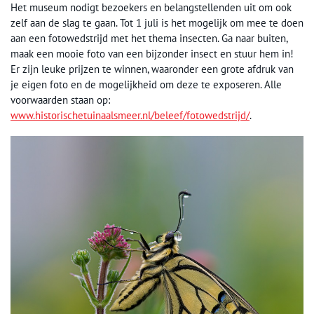
Het museum nodigt bezoekers en belangstellenden uit om ook
zelf aan de slag te gaan. Tot 1 juli is het mogelijk om mee te doen
aan een fotowedstrijd met het thema insecten. Ga naar buiten,
maak een mooie foto van een bijzonder insect en stuur hem in!
Er zijn leuke prijzen te winnen, waaronder een grote afdruk van
je eigen foto en de mogelijkheid om deze te exposeren. Alle
voorwaarden staan op:
www.historischetuinaalsmeer.nl/beleef/fotowedstrijd/
.