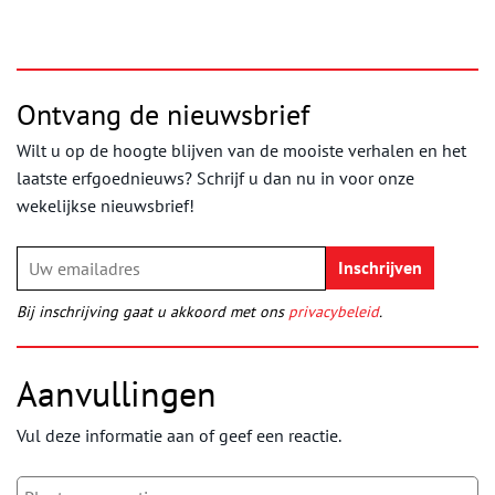
Ontvang de nieuwsbrief
Wilt u op de hoogte blijven van de mooiste verhalen en het
laatste erfgoednieuws? Schrijf u dan nu in voor onze
wekelijkse nieuwsbrief!
Bij inschrijving gaat u akkoord met ons
privacybeleid
.
Aanvullingen
Vul deze informatie aan of geef een reactie.