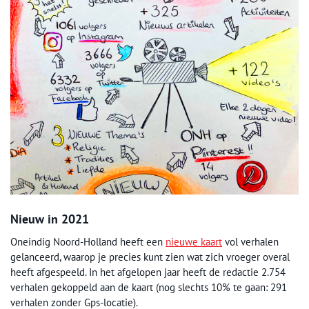
Nieuw in 2021
Oneindig Noord-Holland heeft een
nieuwe kaart
vol verhalen
gelanceerd, waarop je precies kunt zien wat zich vroeger overal
heeft afgespeeld. In het afgelopen jaar heeft de redactie 2.754
verhalen gekoppeld aan de kaart (nog slechts 10% te gaan: 291
verhalen zonder Gps-locatie).