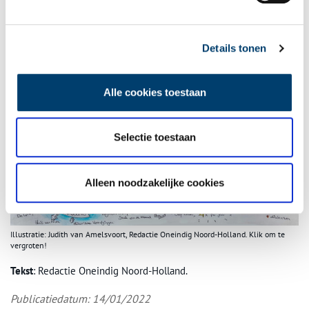
actueel blijven.
Details tonen
Alle cookies toestaan
Selectie toestaan
Alleen noodzakelijke cookies
Illustratie: Judith van Amelsvoort, Redactie Oneindig Noord-Holland. Klik om te
vergroten!
Tekst
: Redactie Oneindig Noord-Holland.
Publicatiedatum: 14/01/2022