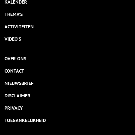
KALENDER
THEMA’S
ACTIVITEITEN
VIDEO’S
OVER ONS
CONTACT
NIEUWSBRIEF
DISCLAIMER
PRIVACY
TOEGANKELIJKHEID