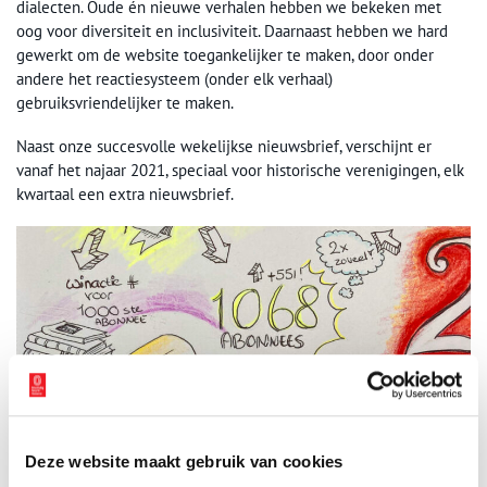
dialecten. Oude én nieuwe verhalen hebben we bekeken met
oog voor diversiteit en inclusiviteit. Daarnaast hebben we hard
gewerkt om de website toegankelijker te maken, door onder
andere het reactiesysteem (onder elk verhaal)
gebruiksvriendelijker te maken.
Naast onze succesvolle wekelijkse nieuwsbrief, verschijnt er
vanaf het najaar 2021, speciaal voor historische verenigingen, elk
kwartaal een extra nieuwsbrief.
Deze website maakt gebruik van cookies