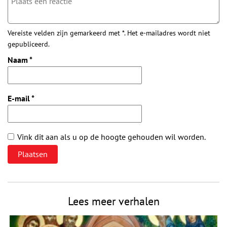
Vereiste velden zijn gemarkeerd met *. Het e-mailadres wordt niet
gepubliceerd.
Naam
*
E-mail
*
Vink dit aan als u op de hoogte gehouden wil worden.
Lees meer verhalen