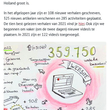
Holland groot is.
In het afgelopen jaar zijn er 108 nieuwe verhalen geschreven,
325 nieuws artikelen verschenen en 285 activiteiten geplaatst.
De tien best gelezen verhalen van 2021 vind je
hier
. Ook zijn we
begonnen om vaker (om de twee dagen) nieuwe video’s te
plaatsen. In 2021 zijn er 122 video’s toegevoegd.