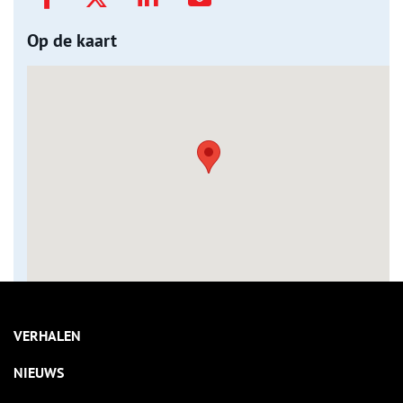
Op de kaart
VERHALEN
NIEUWS