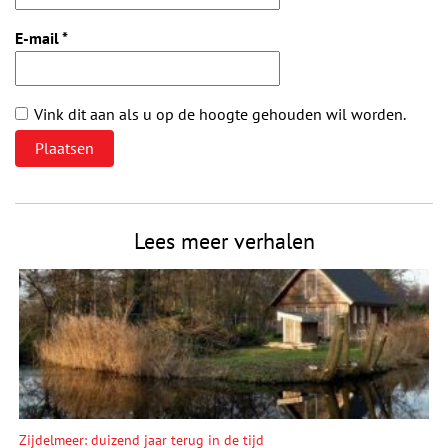
E-mail
*
Vink dit aan als u op de hoogte gehouden wil worden.
Lees meer verhalen
Zijdelmeer: duizend jaar terug in de tijd