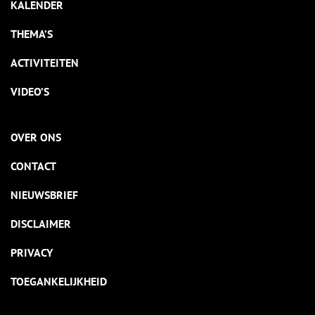
KALENDER
THEMA’S
ACTIVITEITEN
VIDEO’S
OVER ONS
CONTACT
NIEUWSBRIEF
DISCLAIMER
PRIVACY
TOEGANKELIJKHEID