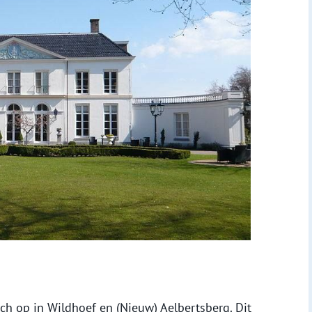
ich op in Wildhoef en (Nieuw) Aelbertsberg. Dit