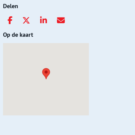
Delen
Op de kaart