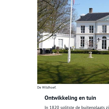
De Wildhoef.
Ontwikkeling en tuin
In 1820 splitste de buitenplaats z