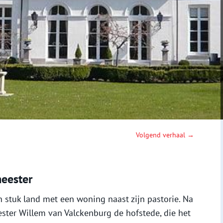
Volgend verhaal →
eester
 stuk land met een woning naast zijn pastorie. Na
ster Willem van Valckenburg de hofstede, die het