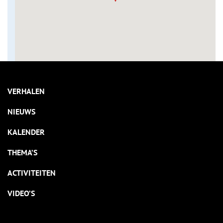
VERHALEN
NIEUWS
KALENDER
THEMA’S
ACTIVITEITEN
VIDEO’S