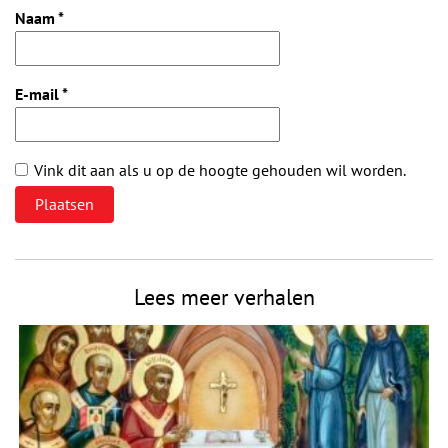
Naam
*
E-mail
*
Vink dit aan als u op de hoogte gehouden wil worden.
Lees meer verhalen