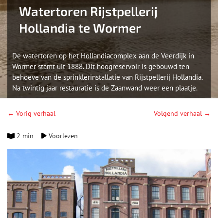
Watertoren Rijstpellerij
Hollandia te Wormer
De watertoren op het Hollandiacomplex aan de Veerdijk in
Wormer stamt uit 1888. Dit hoogreservoir is gebouwd ten
behoeve van de sprinklerinstallatie van Rijstpellerij Hollandia.
Na twintig jaar restauratie is de Zaanwand weer een plaatje.
← Vorig verhaal
Volgend verhaal →
2 min
Voorlezen