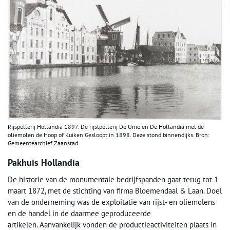
Rijspellerij Hollandia 1897. De rijstpellerij De Unie en De Hollandia met de
oliemolen de Hoop of Kuiken Gesloopt in 1898. Deze stond binnendijks. Bron:
Gemeentearchief Zaanstad
Pakhuis Hollandia
De historie van de monumentale bedrijfspanden gaat terug tot 1
maart 1872, met de stichting van firma Bloemendaal & Laan. Doel
van de onderneming was de exploitatie van rijst- en oliemolens
en de handel in de daarmee geproduceerde
artikelen. Aanvankelijk vonden de productieactiviteiten plaats in