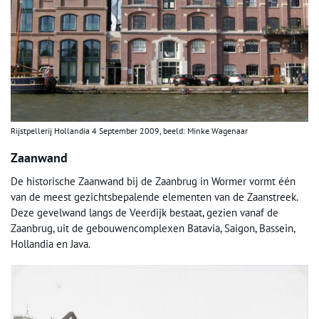
Rijstpellerij Hollandia 4 September 2009, beeld: Minke Wagenaar
Zaanwand
De historische Zaanwand bij de Zaanbrug in Wormer vormt één
van de meest gezichtsbepalende elementen van de Zaanstreek.
Deze gevelwand langs de Veerdijk bestaat, gezien vanaf de
Zaanbrug, uit de gebouwencomplexen Batavia, Saigon, Bassein,
Hollandia en Java.