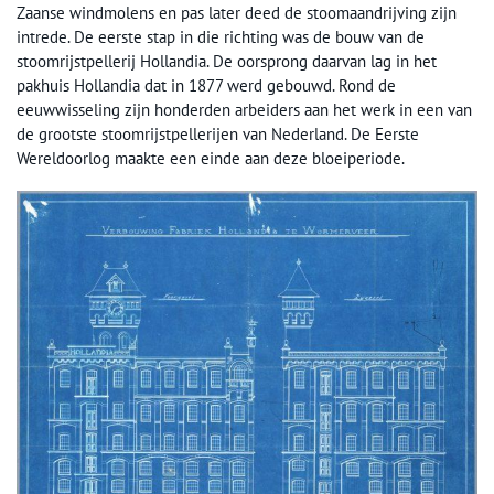
Zaanse windmolens en pas later deed de stoomaandrijving zijn
intrede. De eerste stap in die richting was de bouw van de
stoomrijstpellerij Hollandia. De oorsprong daarvan lag in het
pakhuis Hollandia dat in 1877 werd gebouwd. Rond de
eeuwwisseling zijn honderden arbeiders aan het werk in een van
de grootste stoomrijstpellerijen van Nederland. De Eerste
Wereldoorlog maakte een einde aan deze bloeiperiode.