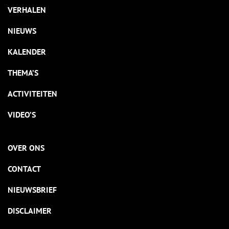
VERHALEN
NIEUWS
KALENDER
THEMA’S
ACTIVITEITEN
VIDEO’S
OVER ONS
CONTACT
NIEUWSBRIEF
DISCLAIMER