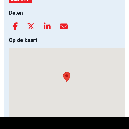
Delen
Op de kaart