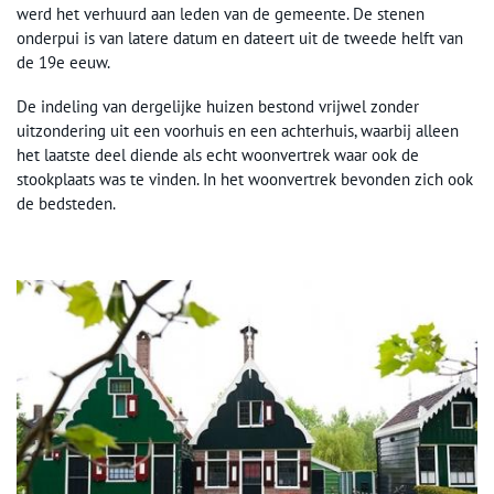
werd het verhuurd aan leden van de gemeente. De stenen
onderpui is van latere datum en dateert uit de tweede helft van
de 19e eeuw.
De indeling van dergelijke huizen bestond vrijwel zonder
uitzondering uit een voorhuis en een achterhuis, waarbij alleen
het laatste deel diende als echt woonvertrek waar ook de
stookplaats was te vinden. In het woonvertrek bevonden zich ook
de bedsteden.