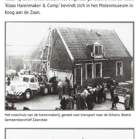
‘Klaas Harenmaker & Comp.’ bevindt zich in het Molenmuseum in
Koog aan de Zaan.
Het woonhuis van de harenmakerij, gereed voor transport naar de Schans. Beeld:
Gemeentearchief Zaanstad