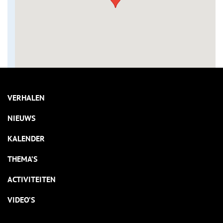
VERHALEN
NIEUWS
KALENDER
THEMA’S
ACTIVITEITEN
VIDEO’S