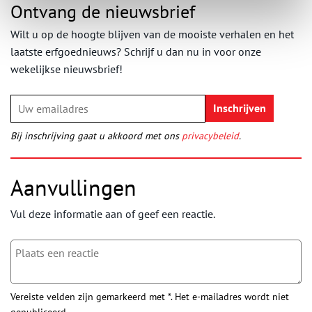
Ontvang de nieuwsbrief
Wilt u op de hoogte blijven van de mooiste verhalen en het
laatste erfgoednieuws? Schrijf u dan nu in voor onze
wekelijkse nieuwsbrief!
Bij inschrijving gaat u akkoord met ons
privacybeleid
.
Aanvullingen
Vul deze informatie aan of geef een reactie.
Vereiste velden zijn gemarkeerd met *. Het e-mailadres wordt niet