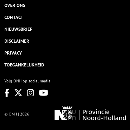
OVER ONS
CONTACT
NIEUWSBRIEF
DISCLAIMER
PRIVACY
TOEGANKELIJKHEID
Volg ONH op social media
© ONH | 2026