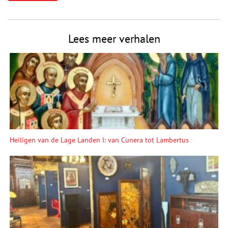
Lees meer verhalen
Heiligen van de Lage Landen I: van Cunera tot Lambertus