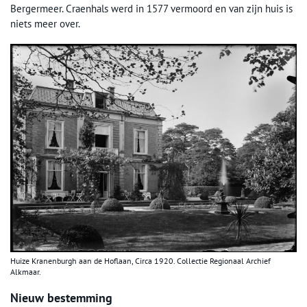
Bergermeer. Craenhals werd in 1577 vermoord en van zijn huis is
niets meer over.
Huize Kranenburgh aan de Hoflaan, Circa 1920. Collectie Regionaal Archief
Alkmaar.
Nieuw bestemming