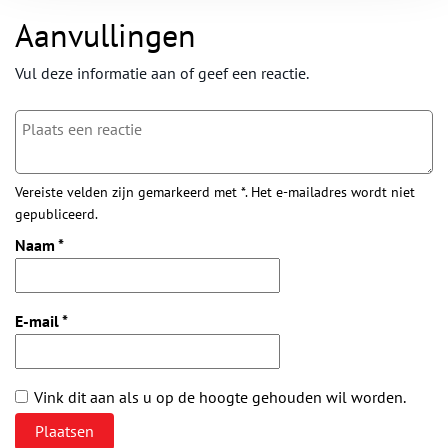
Aanvullingen
Vul deze informatie aan of geef een reactie.
Vereiste velden zijn gemarkeerd met *. Het e-mailadres wordt niet
gepubliceerd.
Naam
*
E-mail
*
Vink dit aan als u op de hoogte gehouden wil worden.