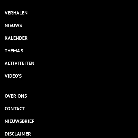
VERHALEN
NIEUWS
KALENDER
THEMA’S
ACTIVITEITEN
VIDEO’S
OVER ONS
CONTACT
NIEUWSBRIEF
DISCLAIMER