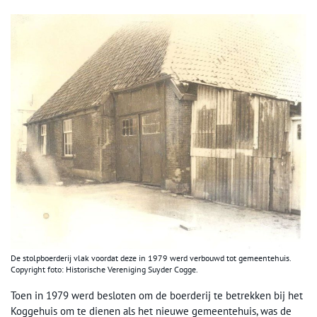
De stolpboerderij vlak voordat deze in 1979 werd verbouwd tot gemeentehuis.
Copyright foto: Historische Vereniging Suyder Cogge.
Toen in 1979 werd besloten om de boerderij te betrekken bij het
Koggehuis om te dienen als het nieuwe gemeentehuis, was de