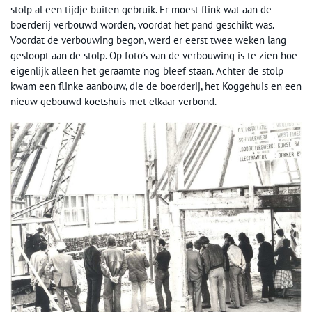
stolp al een tijdje buiten gebruik. Er moest flink wat aan de
boerderij verbouwd worden, voordat het pand geschikt was.
Voordat de verbouwing begon, werd er eerst twee weken lang
gesloopt aan de stolp. Op foto’s van de verbouwing is te zien hoe
eigenlijk alleen het geraamte nog bleef staan. Achter de stolp
kwam een flinke aanbouw, die de boerderij, het Koggehuis en een
nieuw gebouwd koetshuis met elkaar verbond.