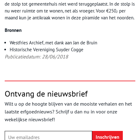
de stolp tot gemeentehuis niet werd teruggeplaatst. In de stolp is
nu weer ruimte om te wonen, net als vroeger. Voor €250,- per
maand kun je antikraak wonen in deze piramide van het noorden.
Bronnen
Westfries Archief, met dank aan Jan de Bruin
Historische Vereniging Suyder Cogge
Publicatiedatum: 28/06/2018
Ontvang de nieuwsbrief
Wilt u op de hoogte blijven van de mooiste verhalen en het
laatste erfgoednieuws? Schrijf u dan nu in voor onze
wekelijkse nieuwsbrief!