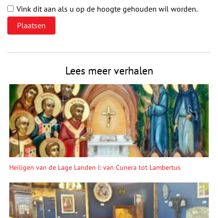
Vink dit aan als u op de hoogte gehouden wil worden.
Lees meer verhalen
Heiligen van de Lage Landen I: van Cunera tot Lambertus