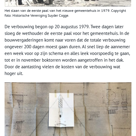
Het slaan van de eerste paal van het nieuwe gemeentehuis in 1979. Copyright
foto: Historische Vereniging Suyder Cogge.
De verbouwing begon op 20 augustus 1979. Twee dagen later
sloeg de wethouder de eerste paal voor het gemeentehuis. In de
bouwvergaderingen komt naar voren dat de totale verbouwing
ongeveer 200 dagen moest gaan duren. Al snel liep de aannemer
een week voor op zijn schema en alles leek voorspoedig te gaan,
tot er in november boktorren worden aangetroffen in het dak.
Door de aantasting vielen de kosten van de verbouwing wat
hoger uit.