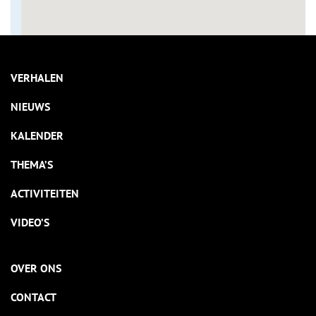
VERHALEN
NIEUWS
KALENDER
THEMA’S
ACTIVITEITEN
VIDEO’S
OVER ONS
CONTACT