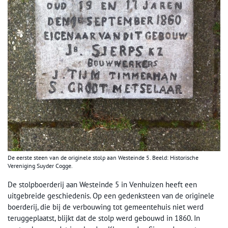
De eerste steen van de originele stolp aan Westeinde 5. Beeld: Historische
Vereniging Suyder Cogge.
De stolpboerderij aan Westeinde 5 in Venhuizen heeft een
uitgebreide geschiedenis. Op een gedenksteen van de originele
boerderij, die bij de verbouwing tot gemeentehuis niet werd
teruggeplaatst, blijkt dat de stolp werd gebouwd in 1860. In