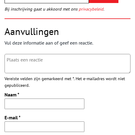
Bij inschrijving gaat u akkoord met ons
privacybeleid
.
Aanvullingen
Vul deze informatie aan of geef een reactie.
Vereiste velden zijn gemarkeerd met *. Het e-mailadres wordt niet
gepubliceerd.
Naam
*
E-mail
*