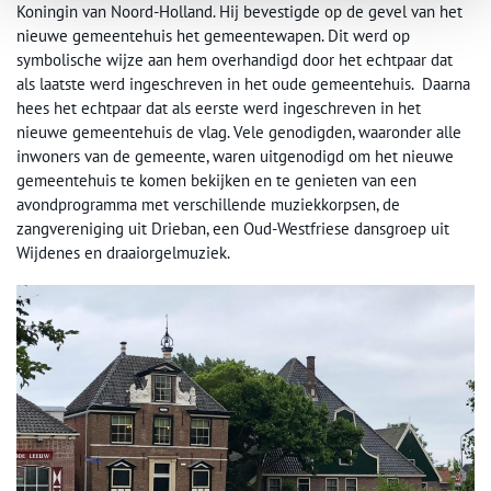
Koningin van Noord-Holland. Hij bevestigde op de gevel van het
nieuwe gemeentehuis het gemeentewapen. Dit werd op
symbolische wijze aan hem overhandigd door het echtpaar dat
als laatste werd ingeschreven in het oude gemeentehuis. Daarna
hees het echtpaar dat als eerste werd ingeschreven in het
nieuwe gemeentehuis de vlag. Vele genodigden, waaronder alle
inwoners van de gemeente, waren uitgenodigd om het nieuwe
gemeentehuis te komen bekijken en te genieten van een
avondprogramma met verschillende muziekkorpsen, de
zangvereniging uit Drieban, een Oud-Westfriese dansgroep uit
Wijdenes en draaiorgelmuziek.