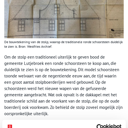
De bouwtekening van de stolp, waarop de traditionele ronde schoorsteen duidelijk
te zien is. Bron: Westfries Archief.
Om de stolp een traditioneel uiterlijk te geven bood de
gemeente Lutjebroek een ronde schoorsteen te koop aan, die
duidelijk te zien is op de bouwtekening. Dit model schoorsteen
toonde welvaart van de negentiende eeuw aan, de tijd waarin
een groot aantal stolpboerderijen werd gebouwd. Op de
schoorsteen werd het nieuwe wapen van de gefuseerde
gemeente aangebracht. Wat ook opvalt is de dakkapel met het
traditionele schild aan de voorkant van de stolp, die op de oude
boerderij ook voorkwam. Zo behield de stolp zoveel mogelijk zijn
oorspronkelijke uiterlijk.