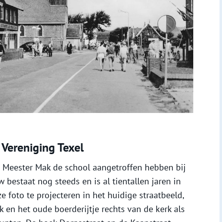
e Vereniging Texel
 Meester Mak de school aangetroffen hebben bij
bestaat nog steeds en is al tientallen jaren in
e foto te projecteren in het huidige straatbeeld,
 en het oude boerderijtje rechts van de kerk als