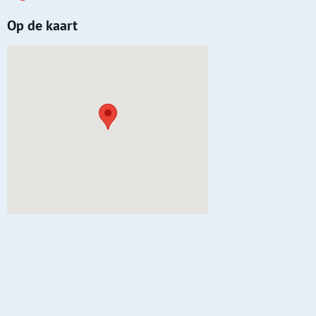
Op de kaart