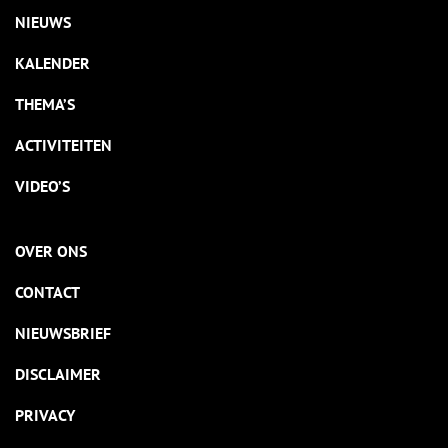
NIEUWS
KALENDER
THEMA’S
ACTIVITEITEN
VIDEO’S
OVER ONS
CONTACT
NIEUWSBRIEF
DISCLAIMER
PRIVACY