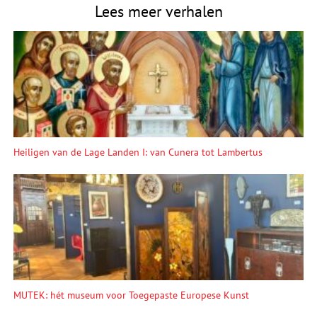
Lees meer verhalen
Heiligen van de Lage Landen I: van Cunera tot Lambertus
MUTEK: hét museum voor Toegepaste Europese Kunst