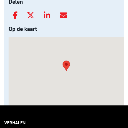
Delen
Op de kaart
VERHALEN