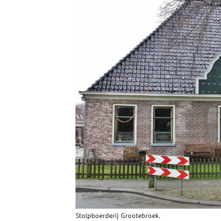
Stolpboerderij Grootebroek.