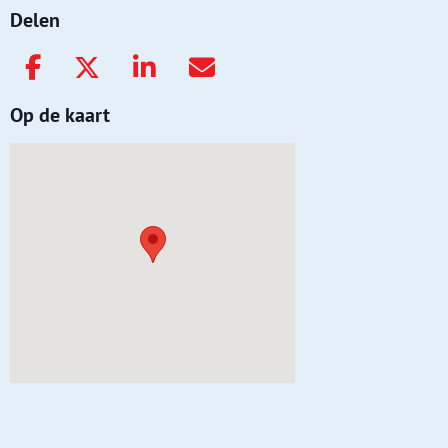
Delen
Op de kaart