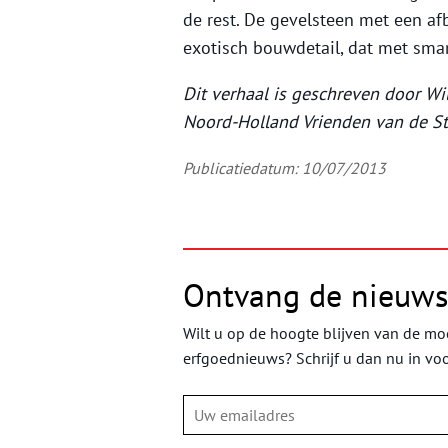
de rest. De gevelsteen met een afb
exotisch bouwdetail, dat met smar
Dit verhaal is geschreven door Wi
Noord-Holland Vrienden van de St
Publicatiedatum: 10/07/2013
Ontvang de nieuws
Wilt u op de hoogte blijven van de moo
erfgoednieuws? Schrijf u dan nu in vo