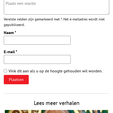
Vereiste velden zijn gemarkeerd met *. Het e-mailadres wordt niet
gepubliceerd.
Naam
*
E-mail
*
Vink dit aan als u op de hoogte gehouden wil worden.
Lees meer verhalen