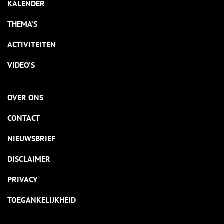
KALENDER
THEMA’S
ACTIVITEITEN
VIDEO’S
OVER ONS
CONTACT
NIEUWSBRIEF
DISCLAIMER
PRIVACY
TOEGANKELIJKHEID