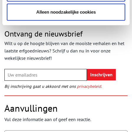
Alleen noodzakelijke cookies
Ontvang de nieuwsbrief
Wilt u op de hoogte blijven van de mooiste verhalen en het
laatste erfgoednieuws? Schrijf u dan nu in voor onze
wekelijkse nieuwsbrief!
Bij inschrijving gaat u akkoord met ons
privacybeleid
.
Aanvullingen
Vul deze informatie aan of geef een reactie.