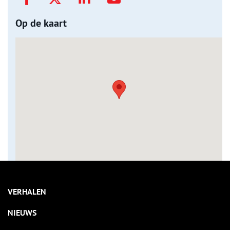
Op de kaart
VERHALEN
NIEUWS