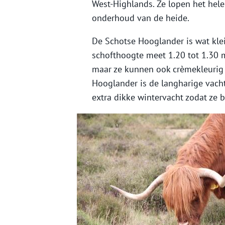
West-Highlands. Ze lopen het hele
onderhoud van de heide.
De Schotse Hooglander is wat kle
schofthoogte meet 1.20 tot 1.30 
maar ze kunnen ook crèmekleurig 
Hooglander is de langharige vacht
extra dikke wintervacht zodat ze 