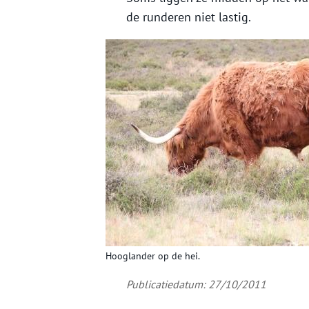
de runderen niet lastig.
Hooglander op de hei.
Publicatiedatum: 27/10/2011