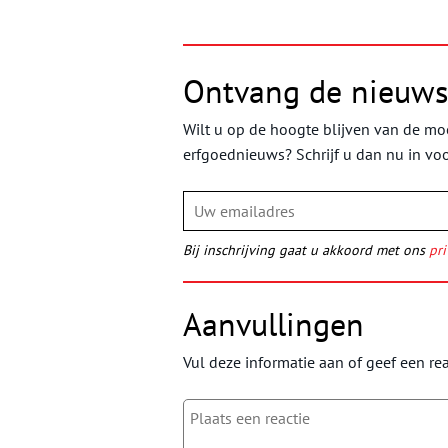
Ontvang de nieuws
Wilt u op de hoogte blijven van de moo
erfgoednieuws? Schrijf u dan nu in vo
Bij inschrijving gaat u akkoord met ons
pri
Aanvullingen
Vul deze informatie aan of geef een rea