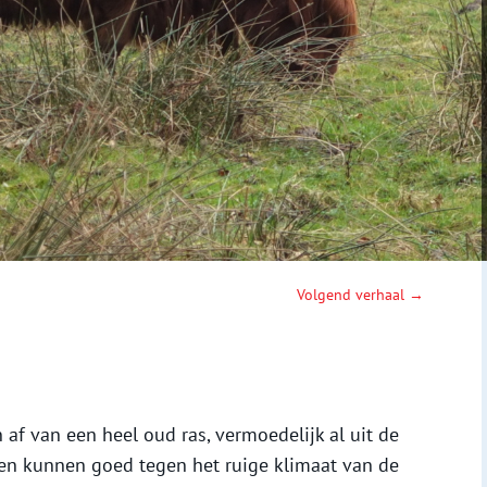
Volgend verhaal →
f van een heel oud ras, vermoedelijk al uit de
en kunnen goed tegen het ruige klimaat van de