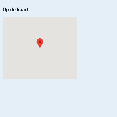
Op de kaart