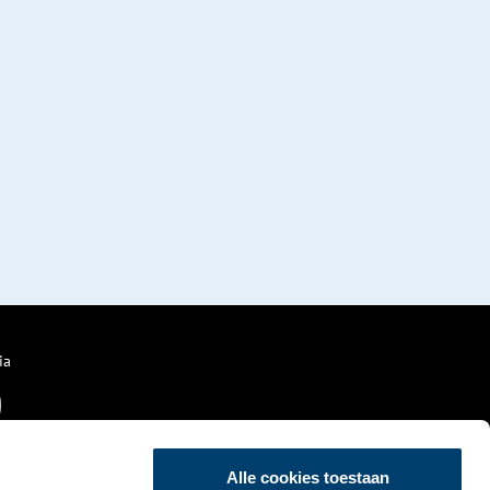
ia
Alle cookies toestaan