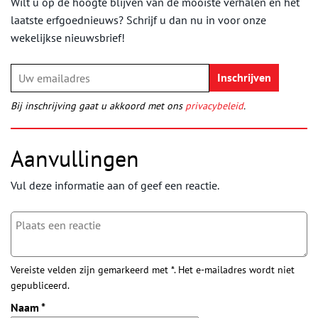
Wilt u op de hoogte blijven van de mooiste verhalen en het
laatste erfgoednieuws? Schrijf u dan nu in voor onze
wekelijkse nieuwsbrief!
Bij inschrijving gaat u akkoord met ons
privacybeleid
.
Aanvullingen
Vul deze informatie aan of geef een reactie.
Vereiste velden zijn gemarkeerd met *. Het e-mailadres wordt niet
gepubliceerd.
Naam
*