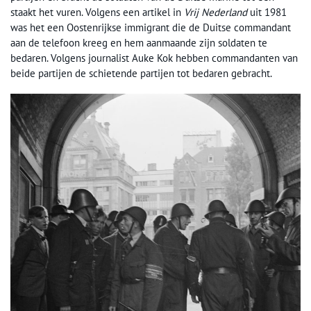
staakt het vuren. Volgens een artikel in
Vrij Nederland
uit 1981
was het een Oostenrijkse immigrant die de Duitse commandant
aan de telefoon kreeg en hem aanmaande zijn soldaten te
bedaren. Volgens journalist Auke Kok hebben commandanten van
beide partijen de schietende partijen tot bedaren gebracht.