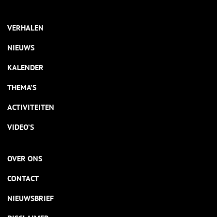
VERHALEN
NIEUWS
KALENDER
THEMA’S
ACTIVITEITEN
VIDEO’S
OVER ONS
CONTACT
NIEUWSBRIEF