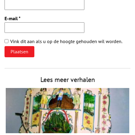
E-mail
*
Vink dit aan als u op de hoogte gehouden wil worden.
Lees meer verhalen