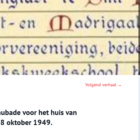
Volgend verhaal →
 aubade voor het huis van
8 oktober 1949.