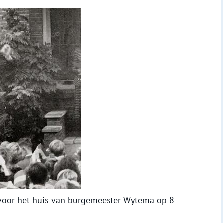
e voor het huis van burgemeester Wytema op 8