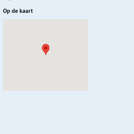
Op de kaart