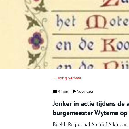
← Vorig verhaal
4 min
Voorlezen
Jonker in actie tijdens de
burgemeester Wytema op 
Beeld: Regionaal Archief Alkmaar.