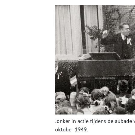
Jonker in actie tijdens de aubad
oktober 1949.