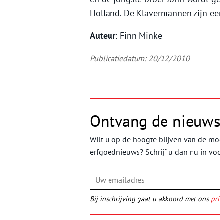
Holland. De Klavermannen zijn een
Auteur
: Finn Minke
Publicatiedatum: 20/12/2010
Ontvang de nieuws
Wilt u op de hoogte blijven van de moo
erfgoednieuws? Schrijf u dan nu in vo
Bij inschrijving gaat u akkoord met ons
pri