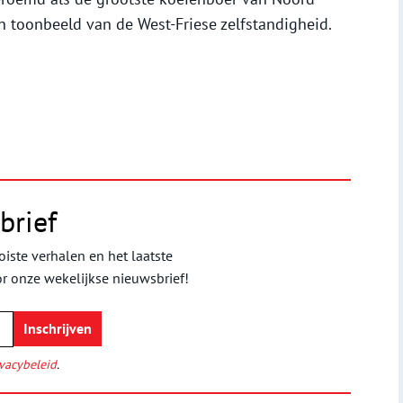
 toonbeeld van de West-Friese zelfstandigheid.
brief
iste verhalen en het laatste
or onze wekelijkse nieuwsbrief!
vacybeleid
.