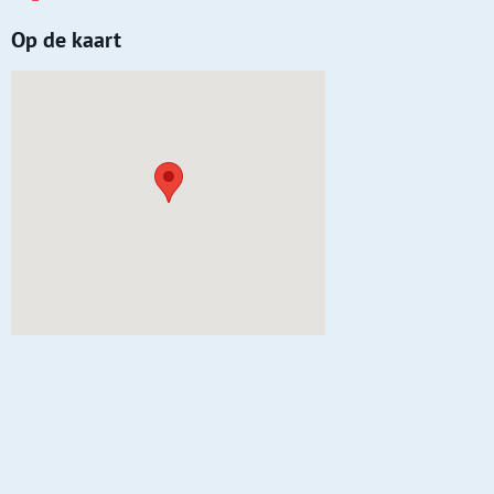
Op de kaart