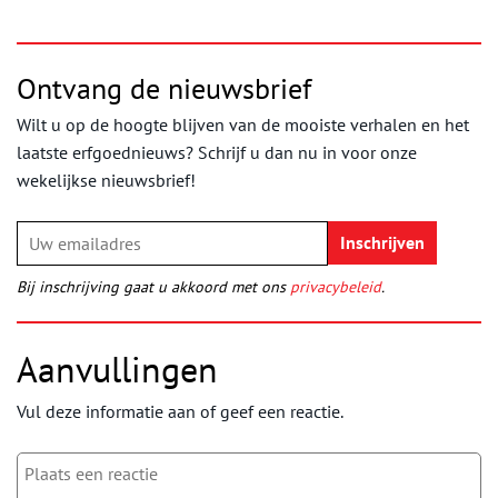
Ontvang de nieuwsbrief
Wilt u op de hoogte blijven van de mooiste verhalen en het
laatste erfgoednieuws? Schrijf u dan nu in voor onze
wekelijkse nieuwsbrief!
Bij inschrijving gaat u akkoord met ons
privacybeleid
.
Aanvullingen
Vul deze informatie aan of geef een reactie.