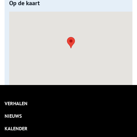
Op de kaart
VERHALEN
NIEUWS
KALENDER