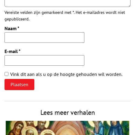
Vereiste velden zijn gemarkeerd met *. Het e-mailadres wordt niet
gepubliceerd.
Naam
*
E-mail
*
Vink dit aan als u op de hoogte gehouden wil worden.
Lees meer verhalen