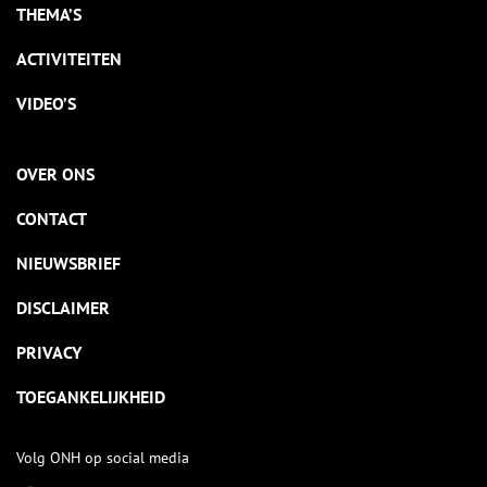
THEMA’S
ACTIVITEITEN
VIDEO’S
OVER ONS
CONTACT
NIEUWSBRIEF
DISCLAIMER
PRIVACY
TOEGANKELIJKHEID
Volg ONH op social media