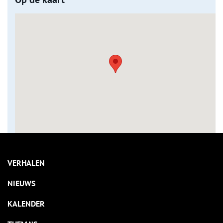
VERHALEN
NIEUWS
KALENDER