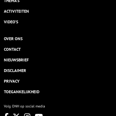
THEMA’S
ACTIVITEITEN
VIDEO’S
OVER ONS
CONTACT
NIEUWSBRIEF
DISCLAIMER
PRIVACY
TOEGANKELIJKHEID
Volg ONH op social media