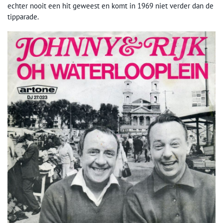
echter nooit een hit geweest en komt in 1969 niet verder dan de
tipparade.