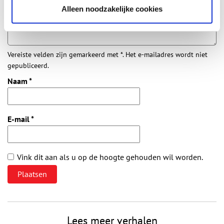
Alleen noodzakelijke cookies
Vereiste velden zijn gemarkeerd met *. Het e-mailadres wordt niet
gepubliceerd.
Naam
*
E-mail
*
Vink dit aan als u op de hoogte gehouden wil worden.
Lees meer verhalen