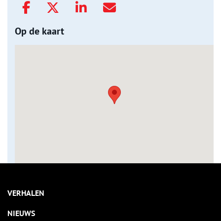
Op de kaart
VERHALEN
NIEUWS