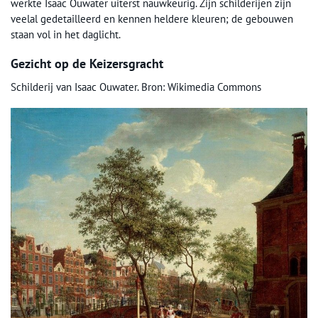
werkte Isaac Ouwater uiterst nauwkeurig. Zijn schilderijen zijn
veelal gedetailleerd en kennen heldere kleuren; de gebouwen
staan vol in het daglicht.
Gezicht op de Keizersgracht
Schilderij van Isaac Ouwater. Bron: Wikimedia Commons