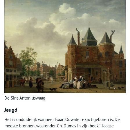
De Sint-Antoniuswaag
Jeugd
Het is onduidelijk wanneer Isaac Ouwater exact geboren is. De
meeste bronnen, waaronder Ch. Dumas in zijn boek ‘Haagse