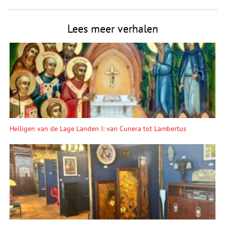
Lees meer verhalen
Heiligen van de Lage Landen I: van Cunera tot Lambertus