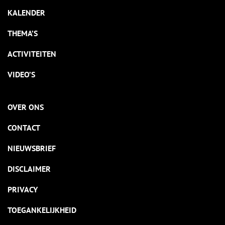
KALENDER
THEMA’S
ACTIVITEITEN
VIDEO’S
OVER ONS
CONTACT
NIEUWSBRIEF
DISCLAIMER
PRIVACY
TOEGANKELIJKHEID