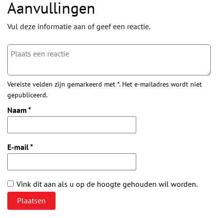
Aanvullingen
Vul deze informatie aan of geef een reactie.
Vereiste velden zijn gemarkeerd met *. Het e-mailadres wordt niet
gepubliceerd.
Naam
*
E-mail
*
Vink dit aan als u op de hoogte gehouden wil worden.