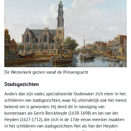
De Westerkerk gezien vanaf de Prinsengracht
Stadsgezichten
Anders dan zijn vader, specialiseerde Oudewater zich meer in het
schilderen van stadsgezichten, waar hij uiteindelijk ook het meest
bekend om is geworden. Hij deed dit in navolging van
kunstenaars als Gerrit Berckheyde (1638-1698) en Jan van der
Heyden (1627-1712), die zich in de 17de eeuw meester maakten
in het schilderen van stadsgezichten. Net als Van der Heyden