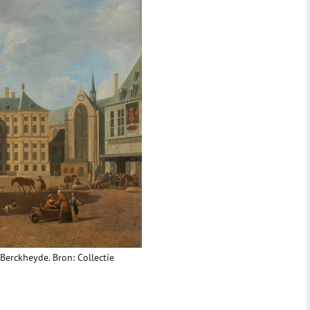
Berckheyde. Bron: Collectie