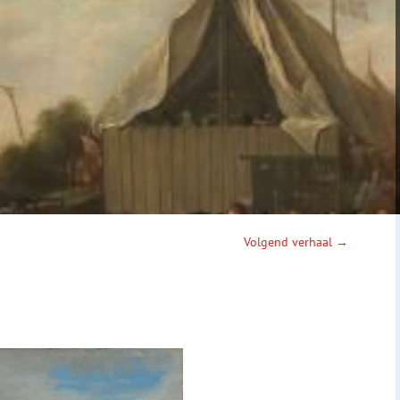
Volgend verhaal →