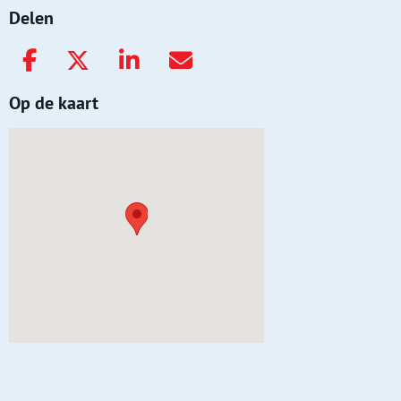
Delen
Op de kaart