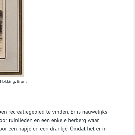
 Hekking. Bron:
en recreatiegebied te vinden. Er is nauwelijks
oor tuinlieden en een enkele herberg waar
oor een hapje en een drankje. Omdat het er in