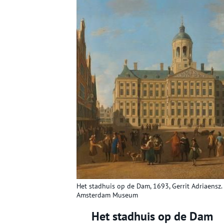
Het stadhuis op de Dam, 1693, Gerrit Adriaensz. 
Amsterdam Museum
Het stadhuis op de Dam