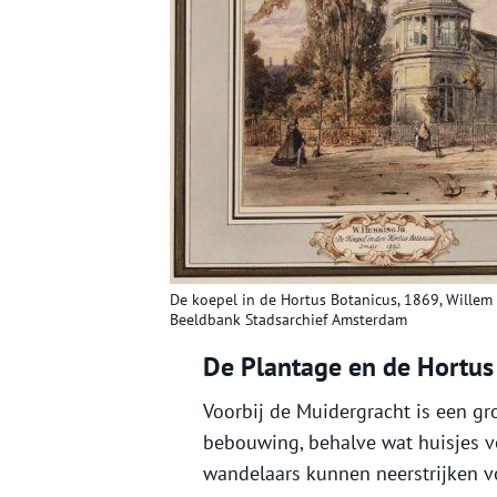
De koepel in de Hortus Botanicus, 1869, Willem
Beeldbank Stadsarchief Amsterdam
De Plantage en de Hortus
Voorbij de Muidergracht is een gro
bebouwing, behalve wat huisjes v
wandelaars kunnen neerstrijken v