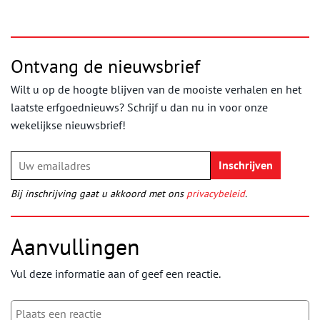
Ontvang de nieuwsbrief
Wilt u op de hoogte blijven van de mooiste verhalen en het
laatste erfgoednieuws? Schrijf u dan nu in voor onze
wekelijkse nieuwsbrief!
Bij inschrijving gaat u akkoord met ons
privacybeleid
.
Aanvullingen
Vul deze informatie aan of geef een reactie.