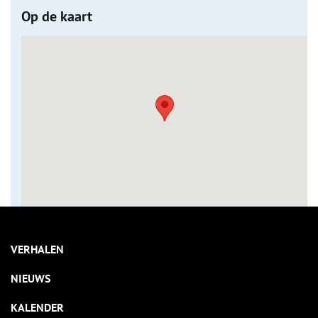
Op de kaart
VERHALEN
NIEUWS
KALENDER