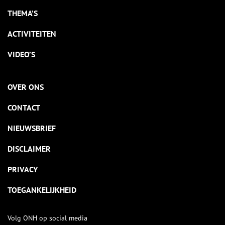
THEMA’S
ACTIVITEITEN
VIDEO’S
OVER ONS
CONTACT
NIEUWSBRIEF
DISCLAIMER
PRIVACY
TOEGANKELIJKHEID
Volg ONH op social media