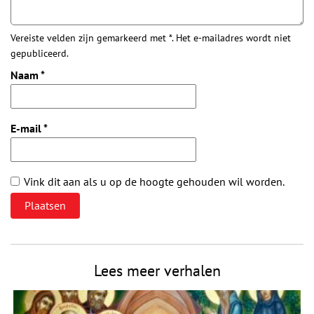
Vereiste velden zijn gemarkeerd met *. Het e-mailadres wordt niet
gepubliceerd.
Naam
*
E-mail
*
Vink dit aan als u op de hoogte gehouden wil worden.
Lees meer verhalen