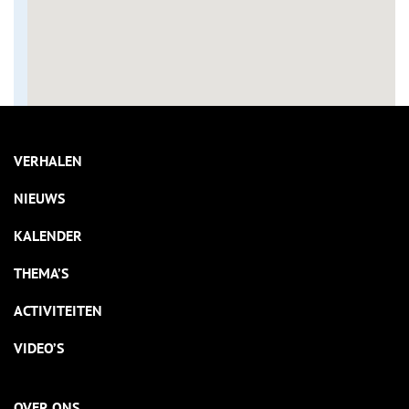
VERHALEN
NIEUWS
KALENDER
THEMA’S
ACTIVITEITEN
VIDEO’S
OVER ONS