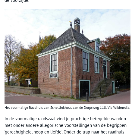
de voorzijde.
Het voormalige Raadhuis van Schellinkhout aan de Dorpsweg 118. Via Wikimedia.
In de voormalige raadszaal vind je prachtige betegelde wanden
met onder andere allegorische voorstellingen van de begrippen
‘gerechtigheid, hoop en liefde’. Onder de trap naar het raadhuis