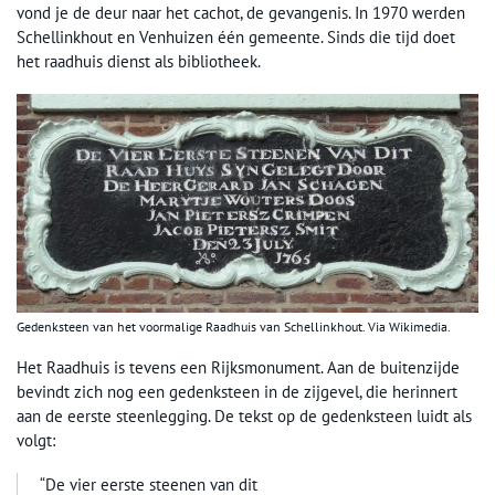
vond je de deur naar het cachot, de gevangenis. In 1970 werden
Schellinkhout en Venhuizen één gemeente. Sinds die tijd doet
het raadhuis dienst als bibliotheek.
Gedenksteen van het voormalige Raadhuis van Schellinkhout. Via Wikimedia.
Het Raadhuis is tevens een Rijksmonument. Aan de buitenzijde
bevindt zich nog een gedenksteen in de zijgevel, die herinnert
aan de eerste steenlegging. De tekst op de gedenksteen luidt als
volgt:
“De vier eerste steenen van dit