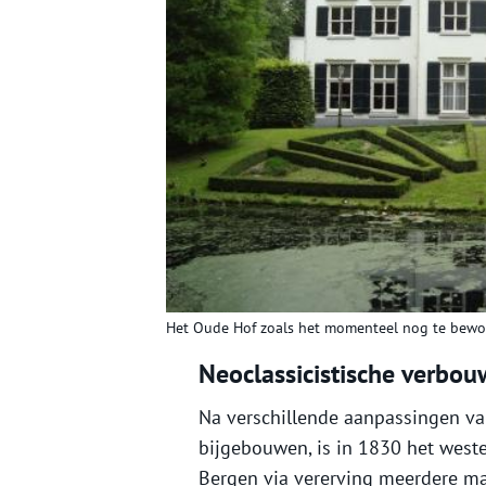
Het Oude Hof zoals het momenteel nog te bewo
Neoclassicistische verbou
Na verschillende aanpassingen va
bijgebouwen, is in 1830 het weste
Bergen via vererving meerdere m