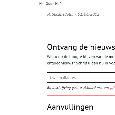
Het Oude Hof.
Publicatiedatum: 01/06/2012
Ontvang de nieuws
Wilt u op de hoogte blijven van de moo
erfgoednieuws? Schrijf u dan nu in vo
Bij inschrijving gaat u akkoord met ons
pri
Aanvullingen