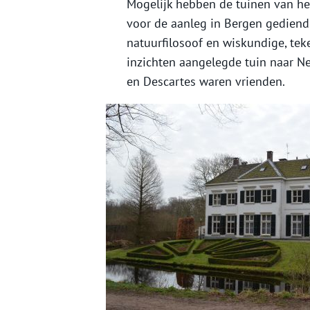
Mogelijk hebben de tuinen van het
voor de aanleg in Bergen gediend.
natuurfilosoof en wiskundige, tek
inzichten aangelegde tuin naar N
en Descartes waren vrienden.