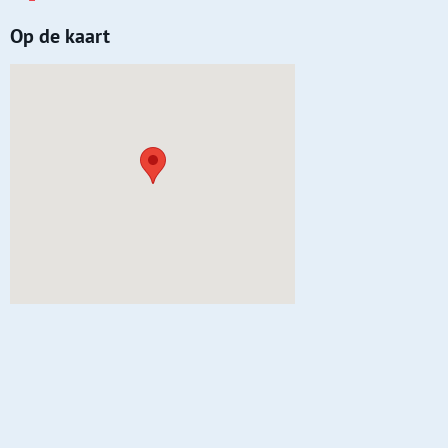
Op de kaart