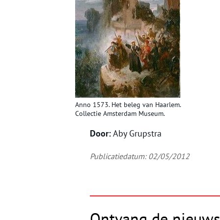
Anno 1573. Het beleg van Haarlem.
Collectie Amsterdam Museum.
Door:
Aby Grupstra
Publicatiedatum: 02/05/2012
Ontvang de nieuws