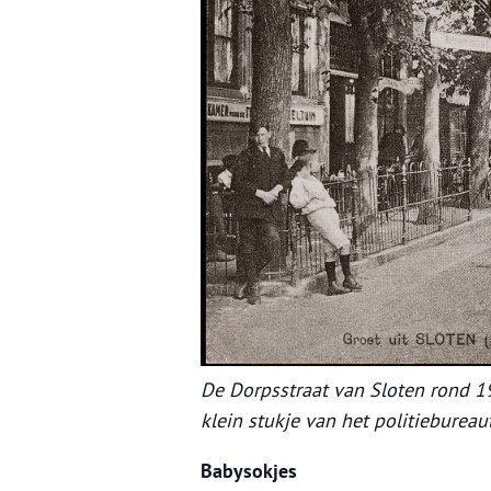
De Dorpsstraat van Sloten rond 19
klein stukje van het politiebureaut
Babysokjes