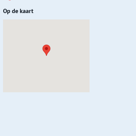
Op de kaart