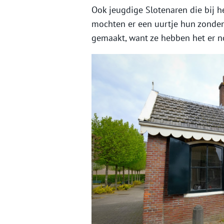
Ook jeugdige Slotenaren die bij h
mochten er een uurtje hun zonde
gemaakt, want ze hebben het er n