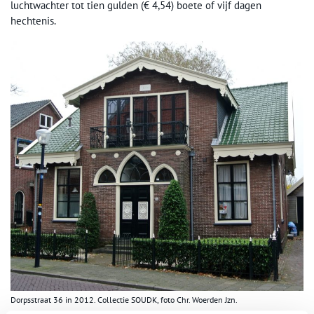
luchtwachter tot tien gulden (€ 4,54) boete of vijf dagen
hechtenis.
Dorpsstraat 36 in 2012. Collectie SOUDK, foto Chr. Woerden Jzn.