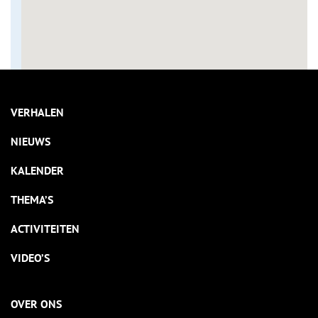
VERHALEN
NIEUWS
KALENDER
THEMA’S
ACTIVITEITEN
VIDEO’S
OVER ONS