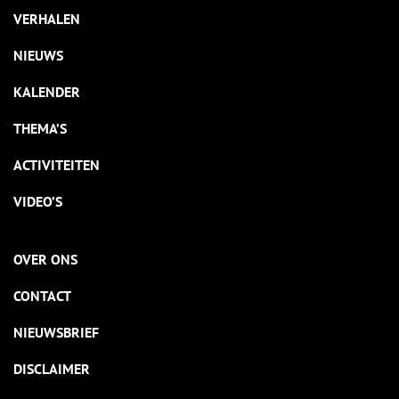
VERHALEN
NIEUWS
KALENDER
THEMA’S
ACTIVITEITEN
VIDEO’S
OVER ONS
CONTACT
NIEUWSBRIEF
DISCLAIMER