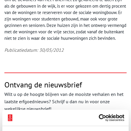
als de gebouwen in de wijk, is er voor gekozen om dertig procent
van de woningen te reserveren voor de sociale woningbouw. Er
zijn woningen voor studenten gebouwd, maar ook voor grote
gezinnen en senioren. Deze huizen zijn in het ontwerp vermengd
met de woningen voor de vrije sector, zodat vanaf de buitenkant
niet te zien is waar de sociale huurwoningen zich bevinden.
Publicatiedatum: 30/05/2012
Ontvang de nieuwsbrief
Wilt u op de hoogte blijven van de mooiste verhalen en het
laatste erfgoednieuws? Schrijf u dan nu in voor onze
wekelijkse nieuwsbrief!