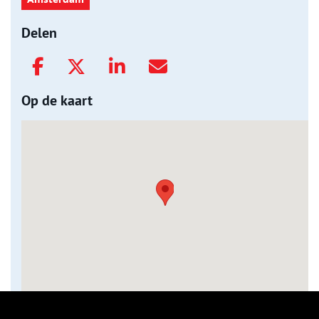
Delen
Op de kaart