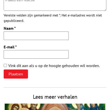
Vereiste velden zijn gemarkeerd met *. Het e-mailadres wordt niet
gepubliceerd.
Naam
*
E-mail
*
Vink dit aan als u op de hoogte gehouden wil worden.
Lees meer verhalen