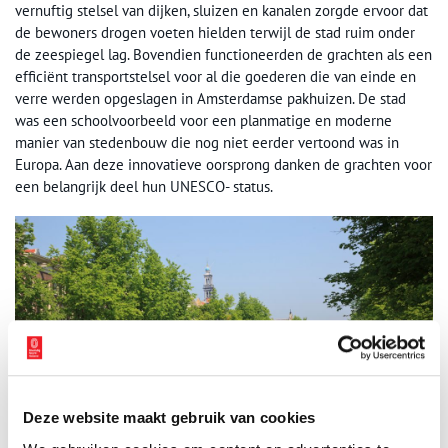
vernuftig stelsel van dijken, sluizen en kanalen zorgde ervoor dat
de bewoners drogen voeten hielden terwijl de stad ruim onder
de zeespiegel lag. Bovendien functioneerden de grachten als een
efficiënt transportstelsel voor al die goederen die van einde en
verre werden opgeslagen in Amsterdamse pakhuizen. De stad
was een schoolvoorbeeld voor een planmatige en moderne
manier van stedenbouw die nog niet eerder vertoond was in
Europa. Aan deze innovatieve oorsprong danken de grachten voor
een belangrijk deel hun UNESCO- status.
Deze website maakt gebruik van cookies