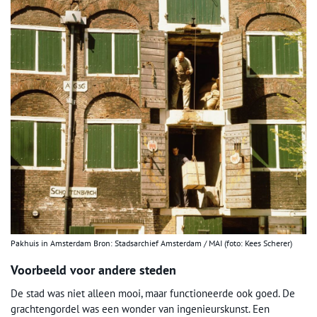
Pakhuis in Amsterdam Bron: Stadsarchief Amsterdam / MAI (foto: Kees Scherer)
Voorbeeld voor andere steden
De stad was niet alleen mooi, maar functioneerde ook goed. De
grachtengordel was een wonder van ingenieurskunst. Een