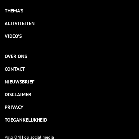
THEMA’S
ACTIVITEITEN
VIDEO’S
OVER ONS
CONTACT
NIEUWSBRIEF
DISCLAIMER
PRIVACY
TOEGANKELIJKHEID
Volg ONH op social media