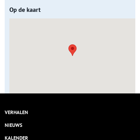
Op de kaart
VERHALEN
NIEUWS
KALENDER