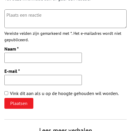
Vereiste velden zijn gemarkeerd met *. Het e-mailadres wordt niet
gepubliceerd.
Naam
*
E-mail
*
Vink dit aan als u op de hoogte gehouden wil worden.
Lees meer verhalen