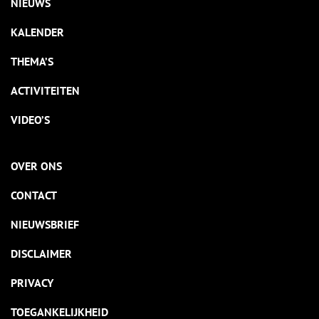
NIEUWS
KALENDER
THEMA’S
ACTIVITEITEN
VIDEO’S
OVER ONS
CONTACT
NIEUWSBRIEF
DISCLAIMER
PRIVACY
TOEGANKELIJKHEID