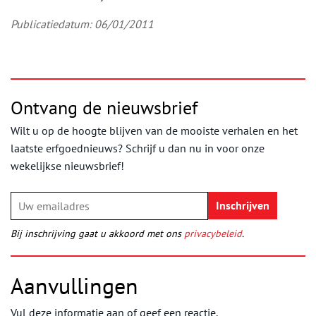
Publicatiedatum: 06/01/2011
Ontvang de nieuwsbrief
Wilt u op de hoogte blijven van de mooiste verhalen en het
laatste erfgoednieuws? Schrijf u dan nu in voor onze
wekelijkse nieuwsbrief!
Bij inschrijving gaat u akkoord met ons
privacybeleid
.
Aanvullingen
Vul deze informatie aan of geef een reactie.