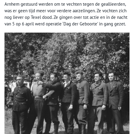
Arnhem gestuurd werden om te vechten tegen de geallieerden,
was er geen tijd meer voor verdere aarzelingen. Ze vochten zich
nog liever op Texel dood. Ze gingen over tot actie en in de nacht
van 5 op 6 april werd operatie ‘Dag der Geboorte’ in gang gezet.