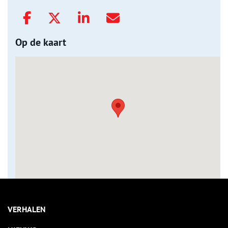
Op de kaart
VERHALEN