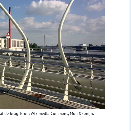
naf de brug. Bron: Wikimedia Commons, Muis&konijn.