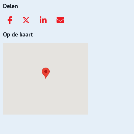
Delen
Op de kaart