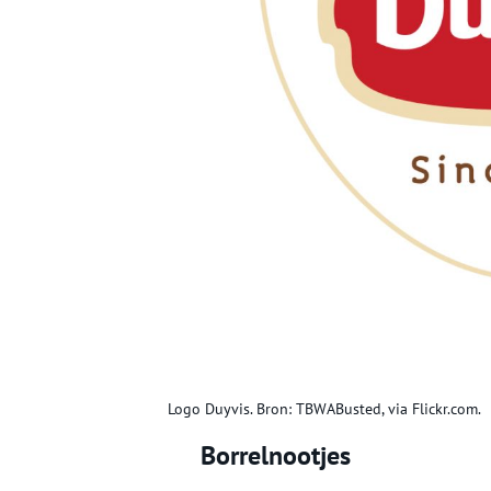
Logo Duyvis. Bron: TBWABusted, via Flickr.com.
Borrelnootjes